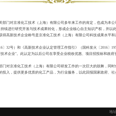
关部门对京准化工技术（上海）有限公司多年来工作的肯定，也成为本公
，持续进行研究开发与技术成果转化，形成企业核心自主知识产权，并以
获得高新技术企业称号是京准化工技术（上海）有限公司科技成果水平和
6〕32号）和《高新技术企业认定管理工作指引》（国科发火〔2016〕
新技术企业”。此认定为以后公司在享受企业税收优惠、项目招投标和政府
部门对京准化工技术（上海）有限公司研发工作的一次巨大的鼓舞，同时
的投入，提供更多优质的化工产品，为行业服务，以此回报国家政府、社
地址