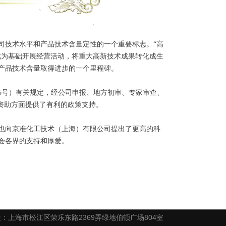
司技术水平和产品技术含量定性的一个重要标志。“高
此为基础开展经营活动，将重大高新技术成果转化成生
产品技术含量取得进步的一个里程碑。
195号）有关规定，经公司申报、地方初审、专家审查、
资助方面提供了有利的政策支持。
也向京准化工技术（上海）有限公司提出了更高的科
会各界的支持和厚爱。
：上海市松江区荣乐东路2369弄绿地伯顿广场804室