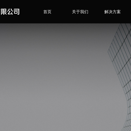
首页
关于我们
解决方案