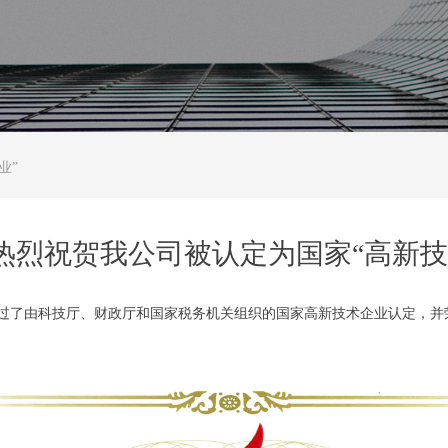
业”
热烈祝贺我公司被认定为国家“高新技
司通过了由科技厅、财政厅和国家税务机关组织的国家高新技术企业认定，并