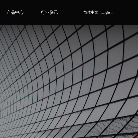
产品中心
行业资讯
简体中文
English