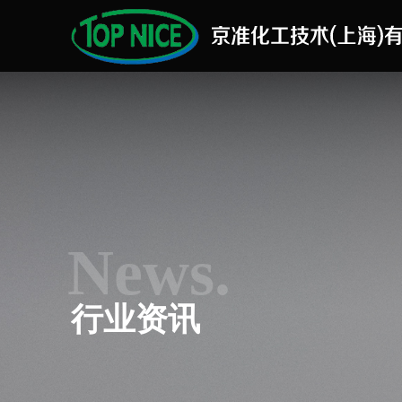
News.
行业资讯