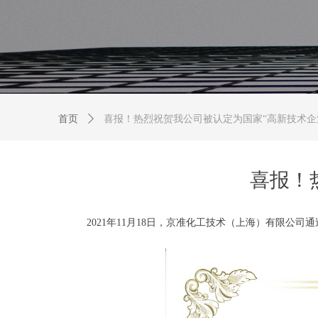
首页
ꄲ
喜报！热烈祝贺我公司被认定为国家“高新技术企
喜报！
2021年11月18日，京准化工技术（上海）有限公