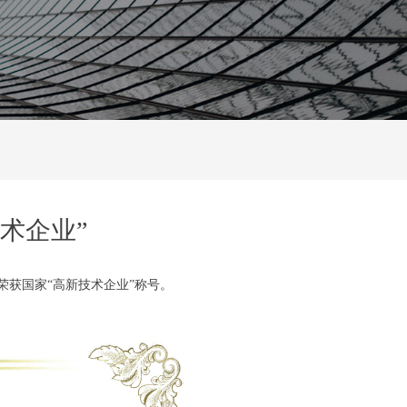
术企业”
荣获国家“高新技术企业”称号。